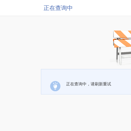
正在查询中
正在查询中，请刷新重试