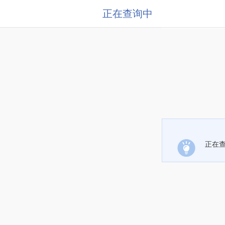
正在查询中
正在