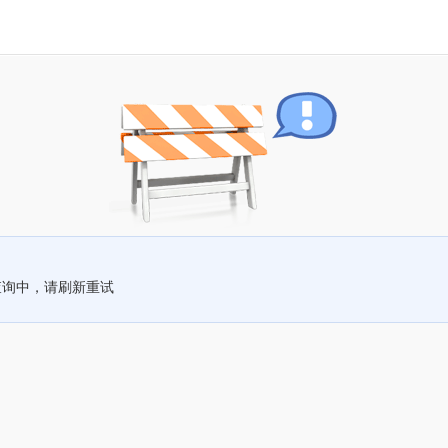
查询中，请刷新重试