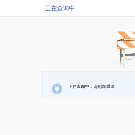
正在查询中
正在查询中，请刷新重试