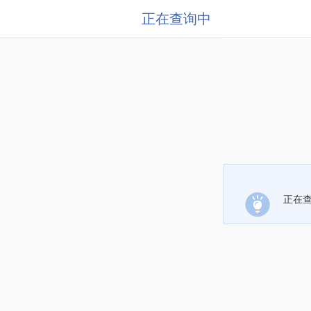
正在查询中
正在