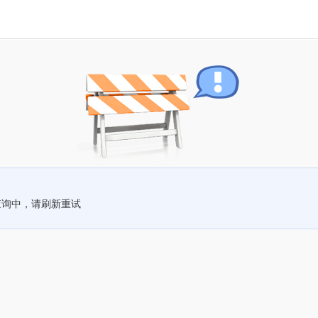
查询中，请刷新重试