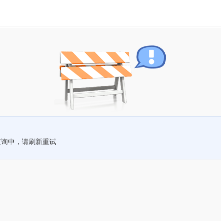
查询中，请刷新重试