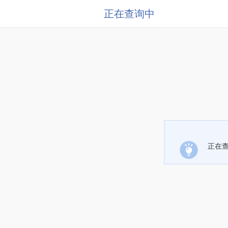
正在查询中
正在