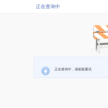
正在查询中
正在查询中，请刷新重试