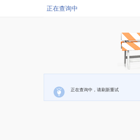
正在查询中
正在查询中，请刷新重试