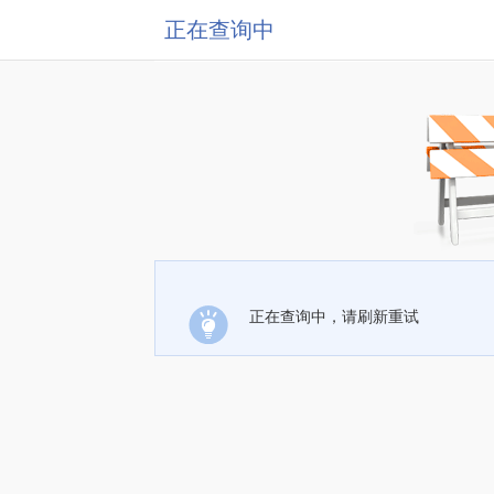
正在查询中
正在查询中，请刷新重试