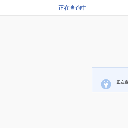
正在查询中
正在