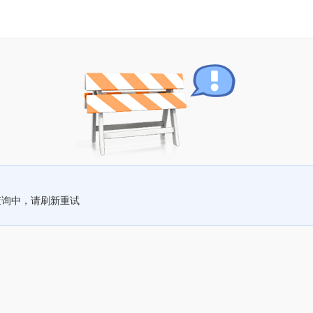
查询中，请刷新重试