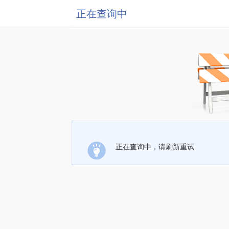
正在查询中
正在查询中，请刷新重试