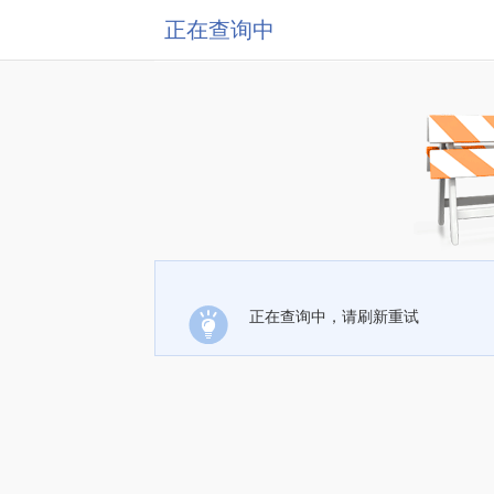
正在查询中
正在查询中，请刷新重试