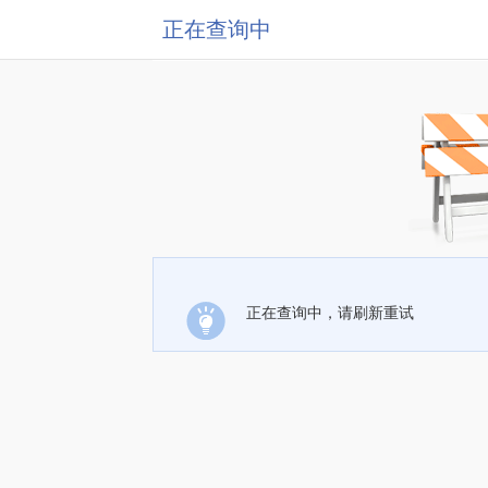
正在查询中
正在查询中，请刷新重试