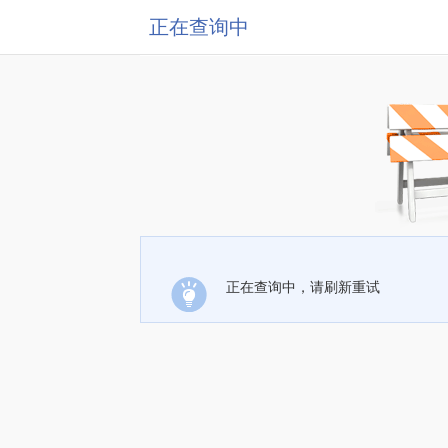
正在查询中
正在查询中，请刷新重试