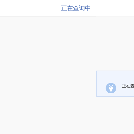
正在查询中
正在