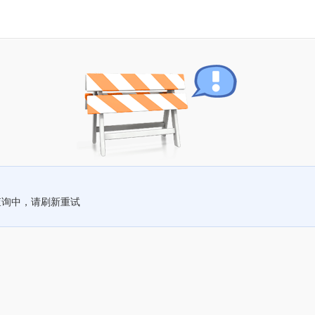
查询中，请刷新重试