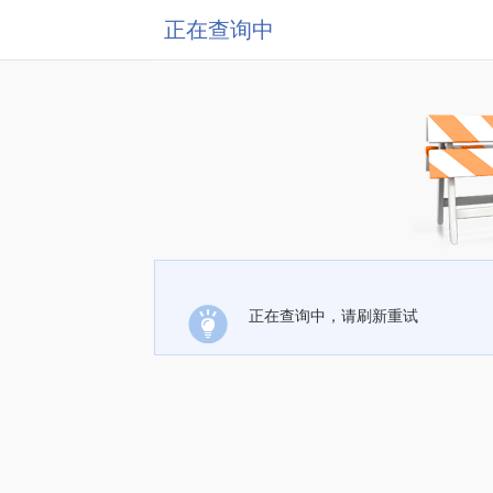
正在查询中
正在查询中，请刷新重试