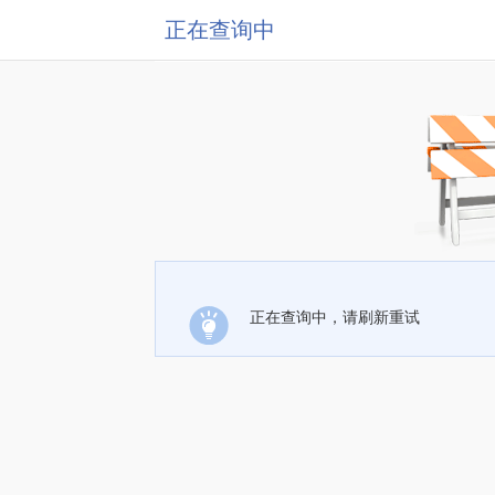
正在查询中
正在查询中，请刷新重试