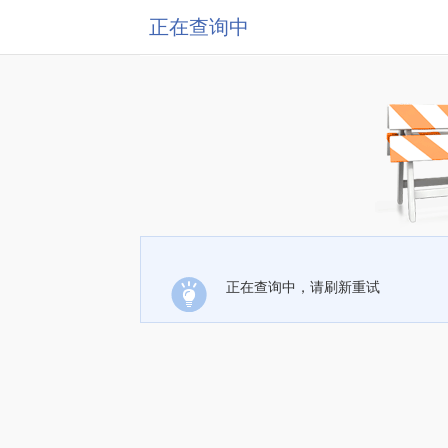
正在查询中
正在查询中，请刷新重试