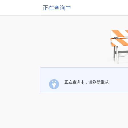
正在查询中
正在查询中，请刷新重试