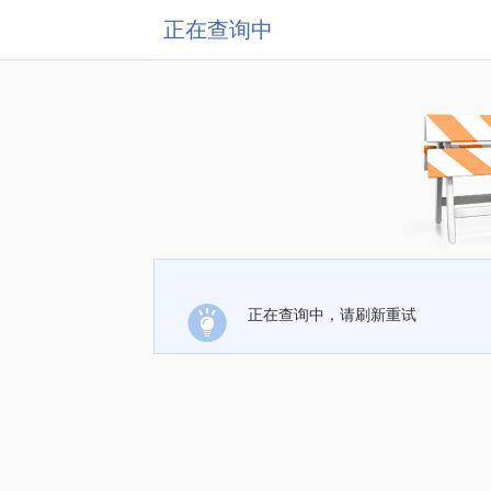
正在查询中
正在查询中，请刷新重试