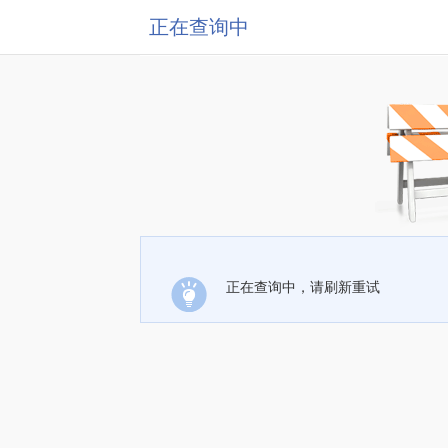
正在查询中
正在查询中，请刷新重试