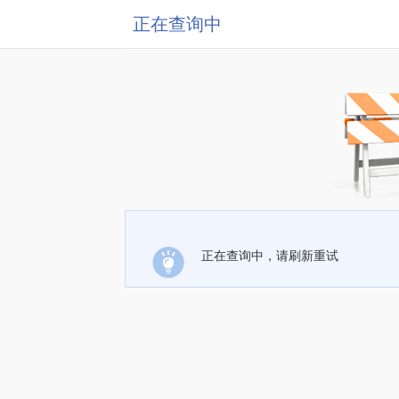
正在查询中
正在查询中，请刷新重试