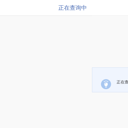
正在查询中
正在