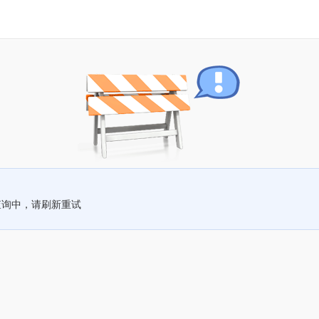
查询中，请刷新重试