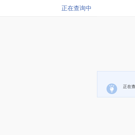
正在查询中
正在