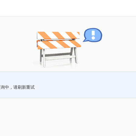
查询中，请刷新重试