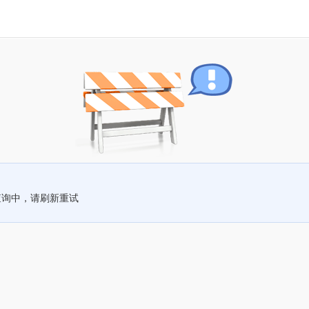
查询中，请刷新重试