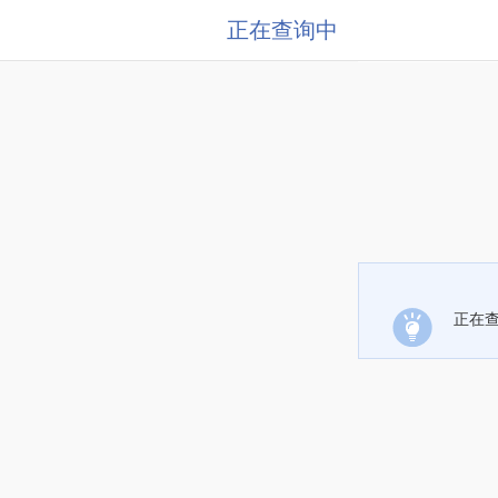
正在查询中
正在