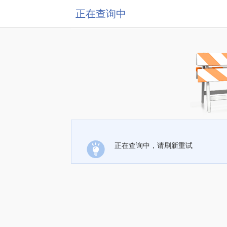
正在查询中
正在查询中，请刷新重试