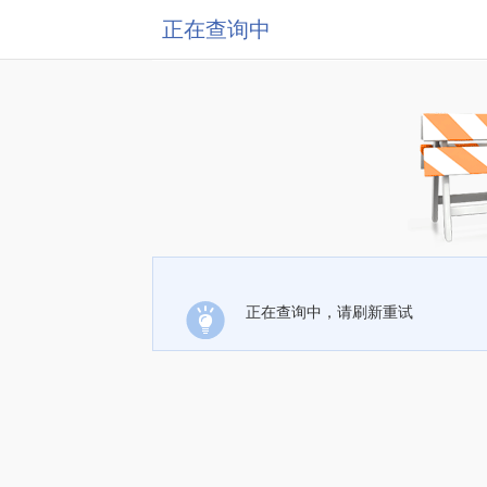
正在查询中
正在查询中，请刷新重试