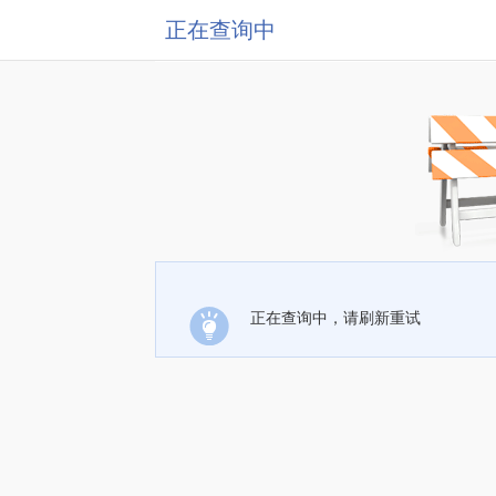
正在查询中
正在查询中，请刷新重试