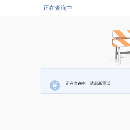
正在查询中
正在查询中，请刷新重试