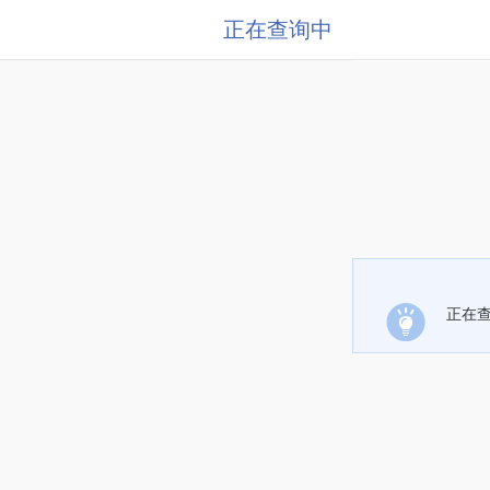
正在查询中
正在