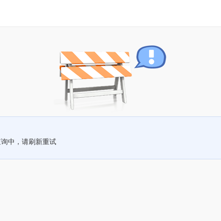
查询中，请刷新重试