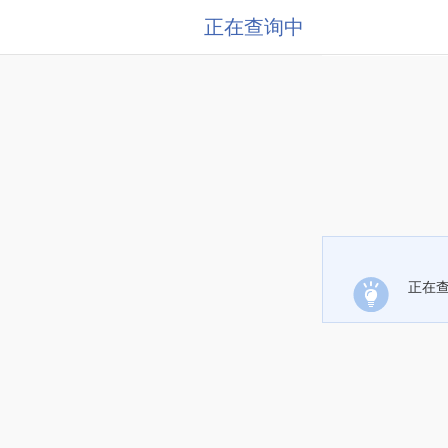
正在查询中
正在