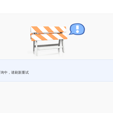
查询中，请刷新重试